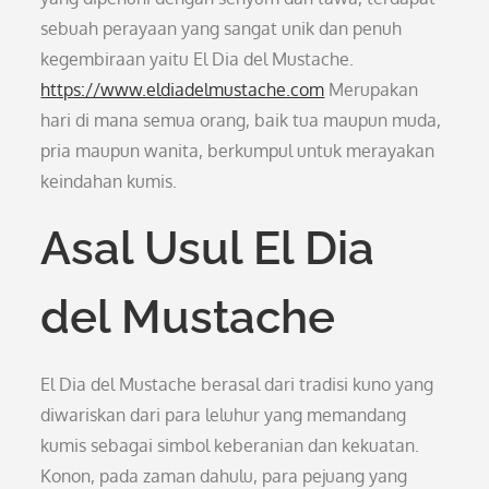
sebuah perayaan yang sangat unik dan penuh
kegembiraan yaitu El Dia del Mustache.
https://www.eldiadelmustache.com
Merupakan
hari di mana semua orang, baik tua maupun muda,
pria maupun wanita, berkumpul untuk merayakan
keindahan kumis.
Asal Usul El Dia
del Mustache
El Dia del Mustache berasal dari tradisi kuno yang
diwariskan dari para leluhur yang memandang
kumis sebagai simbol keberanian dan kekuatan.
Konon, pada zaman dahulu, para pejuang yang