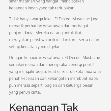
sinar matahari yang hangat, menciptakan
kenangan indah yang tak terlupakan.
Tidak hanya warga lokal, El Dia del Mustache juga
menarik perhatian wisatawan dari berbagai
penjuru dunia. Mereka datang untuk ikut
merayakan peristiwa unik ini dan turut serta dalam
setiap kegiatan yang digelar.
Dengan kehadiran wisatawan, El Dia del Mustache
semakin meriah dan menciptakan energi positif
yang mengalir begitu kuat di seluruh kota. Suasana
penuh keceriaan dan kehangatan membuat siapa
pun merasa seperti bagian dari keluarga besar
yang penuh cinta.
Kenangan Tak