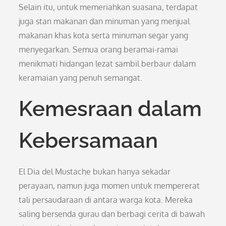
Selain itu, untuk memeriahkan suasana, terdapat
juga stan makanan dan minuman yang menjual
makanan khas kota serta minuman segar yang
menyegarkan. Semua orang beramai-ramai
menikmati hidangan lezat sambil berbaur dalam
keramaian yang penuh semangat.
Kemesraan dalam
Kebersamaan
El Dia del Mustache bukan hanya sekadar
perayaan, namun juga momen untuk mempererat
tali persaudaraan di antara warga kota. Mereka
saling bersenda gurau dan berbagi cerita di bawah