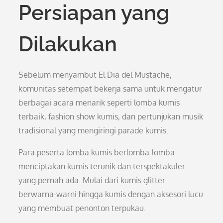
Persiapan yang
Dilakukan
Sebelum menyambut El Dia del Mustache,
komunitas setempat bekerja sama untuk mengatur
berbagai acara menarik seperti lomba kumis
terbaik, fashion show kumis, dan pertunjukan musik
tradisional yang mengiringi parade kumis.
Para peserta lomba kumis berlomba-lomba
menciptakan kumis terunik dan terspektakuler
yang pernah ada. Mulai dari kumis glitter
berwarna-warni hingga kumis dengan aksesori lucu
yang membuat penonton terpukau.