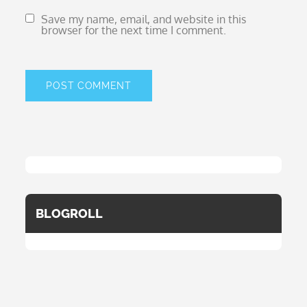
Save my name, email, and website in this
browser for the next time I comment.
BLOGROLL