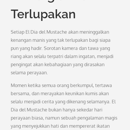
Terlupakan
Setiap El Dia del Mustache akan meninggalkan
kenangan manis yang tak terlupakan bagi siapa
pun yang hadir. Sorotan kamera dan tawa yang
riang akan selalu terpatri dalam ingatan, menjadi
pengingat akan kebahagiaan yang dirasakan
selama perayaan.
Momen ketika semua orang berkumpul, tertawa
bersama, dan merayakan keunikan kumis akan
selalu menjadi cerita yang dikenang selamanya. El
Dia del Mustache bukan hanya sekedar hari
perayaan biasa, namun sebuah pengalaman magis
yang menyejukkan hati dan mempererat ikatan