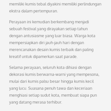
memiliki kumis tebal diyakini memiliki perlindungan
ekstra dalam pertempuran.
Perayaan ini kemudian berkembang menjadi
sebuah festival yang dirayakan setiap tahun
dengan antusiasme yang luar biasa. Warga kota
mempersiapkan diri jauh-jauh hari dengan
merencanakan desain kumis terbaik dan paling
kreatif untuk dipamerkan saat parade.
Selama perayaan, seluruh kota dihiasi dengan
dekorasi kumis berwarna-warni yang mempesona,
mulai dari kumis palsu besar hingga kumis kecil
yang lucu. Suasana penuh tawa dan keceriaan
menghiasi setiap sudut kota, membuat siapa pun
yang datang merasa terhibur.