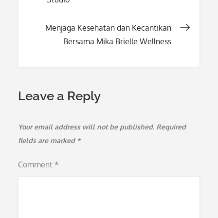
navigation
Menjaga Kesehatan dan Kecantikan
Bersama Mika Brielle Wellness
Leave a Reply
Your email address will not be published.
Required
fields are marked
*
Comment
*