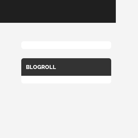
BLOGROLL