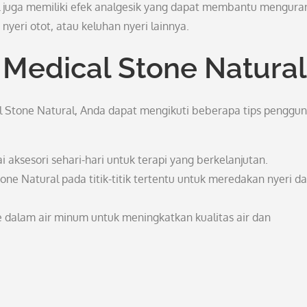
 juga memiliki efek analgesik yang dapat membantu mengura
 nyeri otot, atau keluhan nyeri lainnya.
Medical Stone Natural
 Stone Natural, Anda dapat mengikuti beberapa tips penggu
aksesori sehari-hari untuk terapi yang berkelanjutan.
ne Natural pada titik-titik tertentu untuk meredakan nyeri d
 dalam air minum untuk meningkatkan kualitas air dan