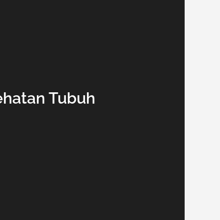
ehatan Tubuh