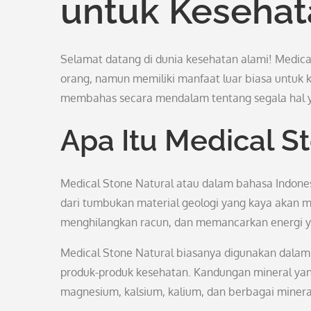
untuk Kesehat
Selamat datang di dunia kesehatan alami! Medical
orang, namun memiliki manfaat luar biasa untuk
membahas secara mendalam tentang segala hal ya
Apa Itu Medical S
Medical Stone Natural atau dalam bahasa Indones
dari tumbukan material geologi yang kaya akan m
menghilangkan racun, dan memancarkan energi y
Medical Stone Natural biasanya digunakan dalam
produk-produk kesehatan. Kandungan mineral yang 
magnesium, kalsium, kalium, dan berbagai mineral