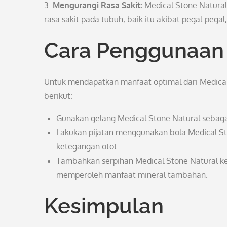
3.
Mengurangi Rasa Sakit:
Medical Stone Natural
rasa sakit pada tubuh, baik itu akibat pegal-pegal,
Cara Penggunaan 
Untuk mendapatkan manfaat optimal dari Medical
berikut:
Gunakan gelang Medical Stone Natural sebagai 
Lakukan pijatan menggunakan bola Medical Sto
ketegangan otot.
Tambahkan serpihan Medical Stone Natural ke
memperoleh manfaat mineral tambahan.
Kesimpulan