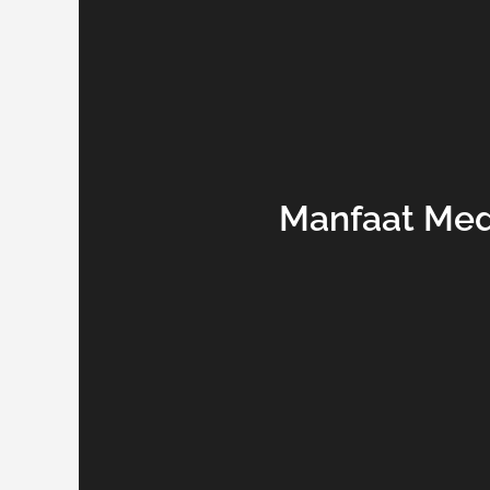
Manfaat Med