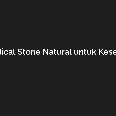
ical Stone Natural untuk Kes