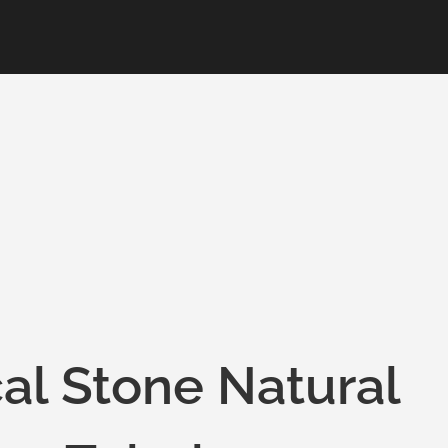
al Stone Natural