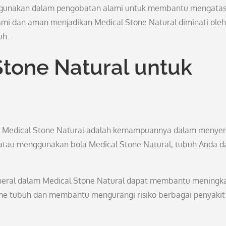
 digunakan dalam pengobatan alami untuk membantu mengatas
ami dan aman menjadikan Medical Stone Natural diminati oleh
uh.
tone Natural untuk
a Medical Stone Natural adalah kemampuannya dalam menye
tau menggunakan bola Medical Stone Natural, tubuh Anda d
eral dalam Medical Stone Natural dapat membantu meningk
sme tubuh dan membantu mengurangi risiko berbagai penyakit