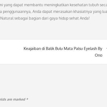
lami yang dapat membantu meningkatkan kesehatan tubuh sec
 penggunaannya, Anda dapat merasakan khasiatnya yang lua
Natural sebagai bagian dari gaya hidup sehat Anda!
Keajaiban di Balik Bulu Mata Palsu Eyelash By
Ono
ields are marked
*