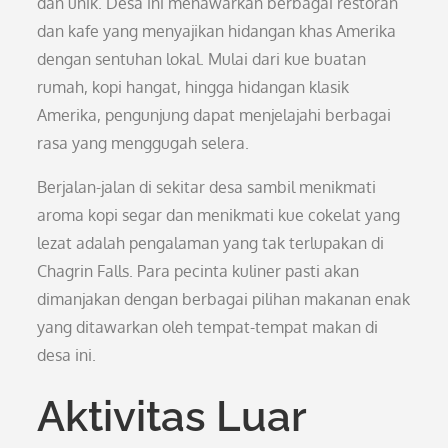
dan unik. Desa ini menawarkan berbagai restoran
dan kafe yang menyajikan hidangan khas Amerika
dengan sentuhan lokal. Mulai dari kue buatan
rumah, kopi hangat, hingga hidangan klasik
Amerika, pengunjung dapat menjelajahi berbagai
rasa yang menggugah selera.
Berjalan-jalan di sekitar desa sambil menikmati
aroma kopi segar dan menikmati kue cokelat yang
lezat adalah pengalaman yang tak terlupakan di
Chagrin Falls. Para pecinta kuliner pasti akan
dimanjakan dengan berbagai pilihan makanan enak
yang ditawarkan oleh tempat-tempat makan di
desa ini.
Aktivitas Luar