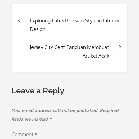
Post
Exploring Lotus Blossom Style in Interior
Design
navigation
Jersey City Cert: Panduan Membuat
Artikel Acak
Leave a Reply
Your email address will not be published.
Required
fields are marked
*
Comment
*