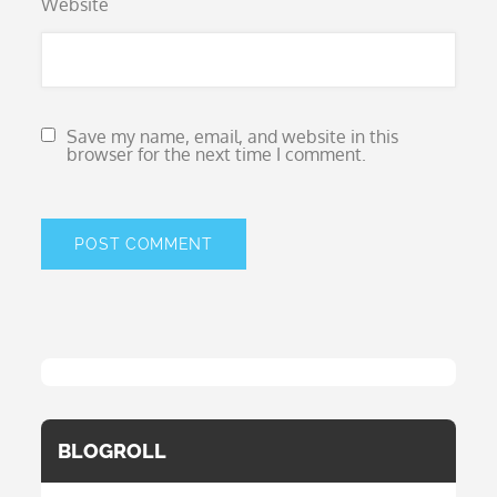
Website
Save my name, email, and website in this
browser for the next time I comment.
BLOGROLL