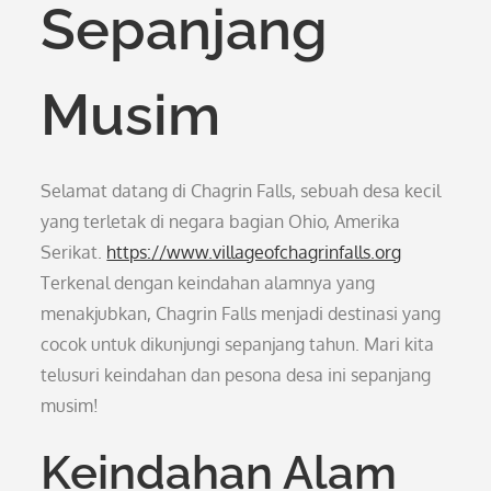
Sepanjang
Musim
Selamat datang di Chagrin Falls, sebuah desa kecil
yang terletak di negara bagian Ohio, Amerika
Serikat.
https://www.villageofchagrinfalls.org
Terkenal dengan keindahan alamnya yang
menakjubkan, Chagrin Falls menjadi destinasi yang
cocok untuk dikunjungi sepanjang tahun. Mari kita
telusuri keindahan dan pesona desa ini sepanjang
musim!
Keindahan Alam