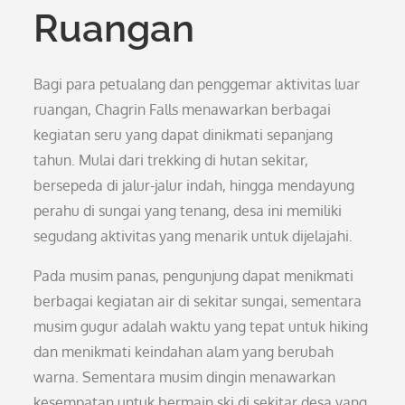
Ruangan
Bagi para petualang dan penggemar aktivitas luar
ruangan, Chagrin Falls menawarkan berbagai
kegiatan seru yang dapat dinikmati sepanjang
tahun. Mulai dari trekking di hutan sekitar,
bersepeda di jalur-jalur indah, hingga mendayung
perahu di sungai yang tenang, desa ini memiliki
segudang aktivitas yang menarik untuk dijelajahi.
Pada musim panas, pengunjung dapat menikmati
berbagai kegiatan air di sekitar sungai, sementara
musim gugur adalah waktu yang tepat untuk hiking
dan menikmati keindahan alam yang berubah
warna. Sementara musim dingin menawarkan
kesempatan untuk bermain ski di sekitar desa yang