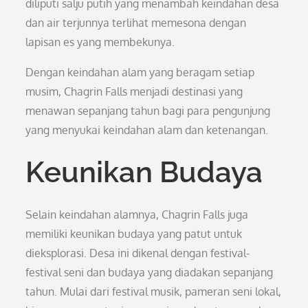
diliputi salju putih yang menambah keindahan desa
dan air terjunnya terlihat memesona dengan
lapisan es yang membekunya.
Dengan keindahan alam yang beragam setiap
musim, Chagrin Falls menjadi destinasi yang
menawan sepanjang tahun bagi para pengunjung
yang menyukai keindahan alam dan ketenangan.
Keunikan Budaya
Selain keindahan alamnya, Chagrin Falls juga
memiliki keunikan budaya yang patut untuk
dieksplorasi. Desa ini dikenal dengan festival-
festival seni dan budaya yang diadakan sepanjang
tahun. Mulai dari festival musik, pameran seni lokal,