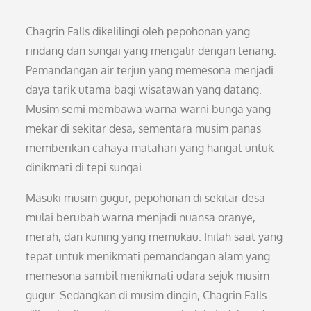
Chagrin Falls dikelilingi oleh pepohonan yang
rindang dan sungai yang mengalir dengan tenang.
Pemandangan air terjun yang memesona menjadi
daya tarik utama bagi wisatawan yang datang.
Musim semi membawa warna-warni bunga yang
mekar di sekitar desa, sementara musim panas
memberikan cahaya matahari yang hangat untuk
dinikmati di tepi sungai.
Masuki musim gugur, pepohonan di sekitar desa
mulai berubah warna menjadi nuansa oranye,
merah, dan kuning yang memukau. Inilah saat yang
tepat untuk menikmati pemandangan alam yang
memesona sambil menikmati udara sejuk musim
gugur. Sedangkan di musim dingin, Chagrin Falls