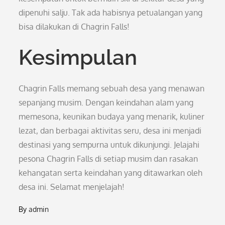
dipenuhi salju. Tak ada habisnya petualangan yang
bisa dilakukan di Chagrin Falls!
Kesimpulan
Chagrin Falls memang sebuah desa yang menawan
sepanjang musim. Dengan keindahan alam yang
memesona, keunikan budaya yang menarik, kuliner
lezat, dan berbagai aktivitas seru, desa ini menjadi
destinasi yang sempurna untuk dikunjungi. Jelajahi
pesona Chagrin Falls di setiap musim dan rasakan
kehangatan serta keindahan yang ditawarkan oleh
desa ini. Selamat menjelajah!
By
admin