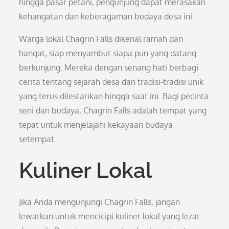
hingga pasar petani, pengunjung dapat merasakan
kehangatan dan keberagaman budaya desa ini.
Warga lokal Chagrin Falls dikenal ramah dan
hangat, siap menyambut siapa pun yang datang
berkunjung. Mereka dengan senang hati berbagi
cerita tentang sejarah desa dan tradisi-tradisi unik
yang terus dilestarikan hingga saat ini. Bagi pecinta
seni dan budaya, Chagrin Falls adalah tempat yang
tepat untuk menjelajahi kekayaan budaya
setempat.
Kuliner Lokal
Jika Anda mengunjungi Chagrin Falls, jangan
lewatkan untuk mencicipi kuliner lokal yang lezat