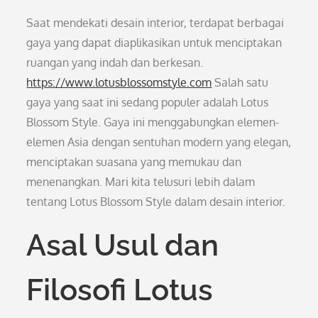
Saat mendekati desain interior, terdapat berbagai
gaya yang dapat diaplikasikan untuk menciptakan
ruangan yang indah dan berkesan.
https://www.lotusblossomstyle.com
Salah satu
gaya yang saat ini sedang populer adalah Lotus
Blossom Style. Gaya ini menggabungkan elemen-
elemen Asia dengan sentuhan modern yang elegan,
menciptakan suasana yang memukau dan
menenangkan. Mari kita telusuri lebih dalam
tentang Lotus Blossom Style dalam desain interior.
Asal Usul dan
Filosofi Lotus