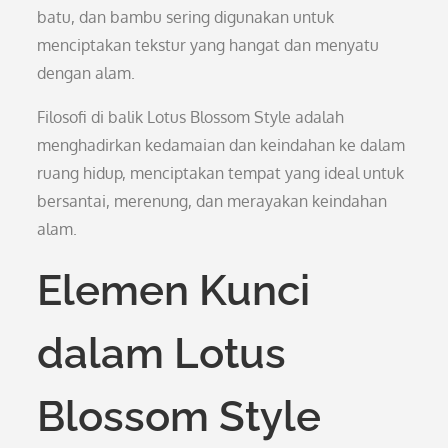
batu, dan bambu sering digunakan untuk
menciptakan tekstur yang hangat dan menyatu
dengan alam.
Filosofi di balik Lotus Blossom Style adalah
menghadirkan kedamaian dan keindahan ke dalam
ruang hidup, menciptakan tempat yang ideal untuk
bersantai, merenung, dan merayakan keindahan
alam.
Elemen Kunci
dalam Lotus
Blossom Style