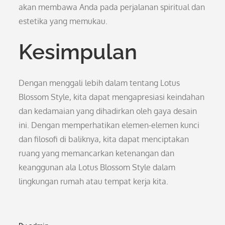
akan membawa Anda pada perjalanan spiritual dan
estetika yang memukau.
Kesimpulan
Dengan menggali lebih dalam tentang Lotus
Blossom Style, kita dapat mengapresiasi keindahan
dan kedamaian yang dihadirkan oleh gaya desain
ini. Dengan memperhatikan elemen-elemen kunci
dan filosofi di baliknya, kita dapat menciptakan
ruang yang memancarkan ketenangan dan
keanggunan ala Lotus Blossom Style dalam
lingkungan rumah atau tempat kerja kita.