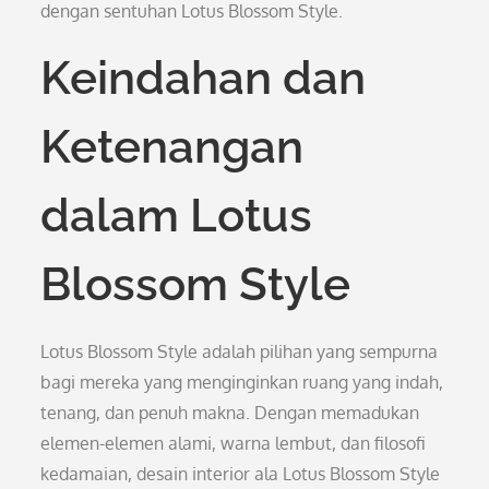
dengan sentuhan Lotus Blossom Style.
Keindahan dan
Ketenangan
dalam Lotus
Blossom Style
Lotus Blossom Style adalah pilihan yang sempurna
bagi mereka yang menginginkan ruang yang indah,
tenang, dan penuh makna. Dengan memadukan
elemen-elemen alami, warna lembut, dan filosofi
kedamaian, desain interior ala Lotus Blossom Style