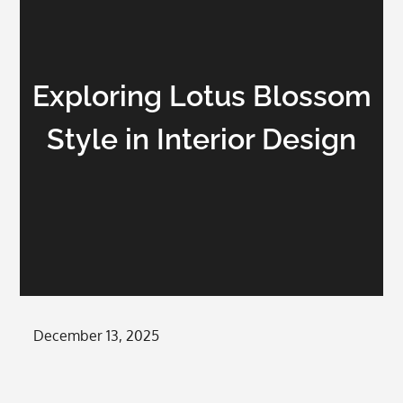
Exploring Lotus Blossom
Style in Interior Design
Posted
December 13, 2025
on