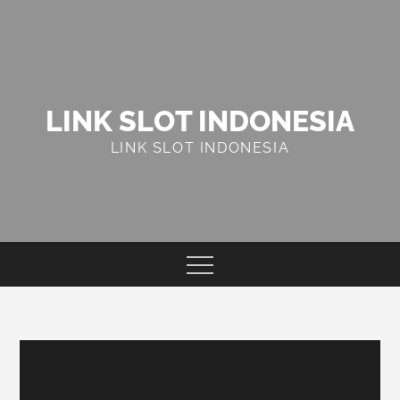
Skip
to
content
LINK SLOT INDONESIA
LINK SLOT INDONESIA