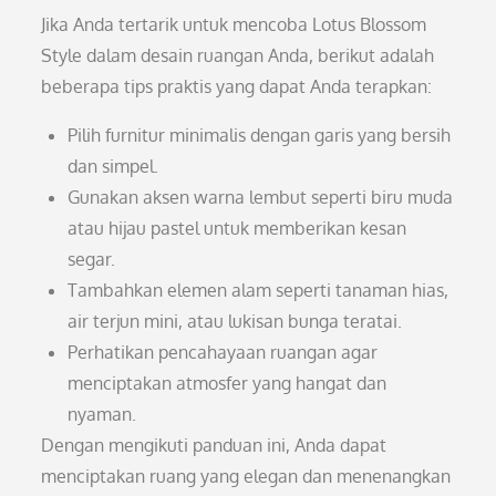
Jika Anda tertarik untuk mencoba Lotus Blossom
Style dalam desain ruangan Anda, berikut adalah
beberapa tips praktis yang dapat Anda terapkan:
Pilih furnitur minimalis dengan garis yang bersih
dan simpel.
Gunakan aksen warna lembut seperti biru muda
atau hijau pastel untuk memberikan kesan
segar.
Tambahkan elemen alam seperti tanaman hias,
air terjun mini, atau lukisan bunga teratai.
Perhatikan pencahayaan ruangan agar
menciptakan atmosfer yang hangat dan
nyaman.
Dengan mengikuti panduan ini, Anda dapat
menciptakan ruang yang elegan dan menenangkan